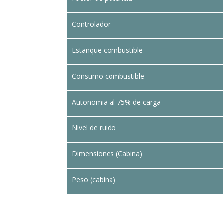
Controlador
Estanque combustible
Consumo combustible
Autonomia al 75% de carga
Nivel de ruido
Dimensiones (Cabina)
Peso (cabina)