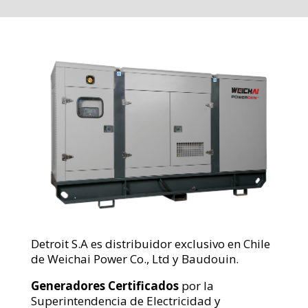
Detroit S.A es distribuidor exclusivo en Chile
de Weichai Power Co., Ltd y
Baudouin.
Generadores Certificados
por la
Superintendencia de Electricidad y