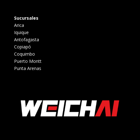
Sucursales
Arica
Iquique
Antofagasta
Copiapó
Coquimbo
Puerto Montt
Punta Arenas