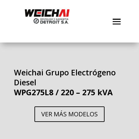
Weichai Grupo Electrógeno
Diesel
WPG275L8 / 220 – 275 kVA
VER MÁS MODELOS