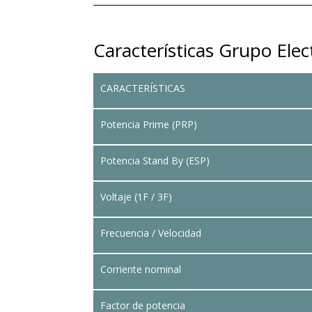
Características Grupo E
CARACTERÍSTICAS
Potencia Prime (PRP)
Potencia Stand By (ESP)
Voltaje (1F / 3F)
Frecuencia / Velocidad
Corriente nominal
Factor de potencia