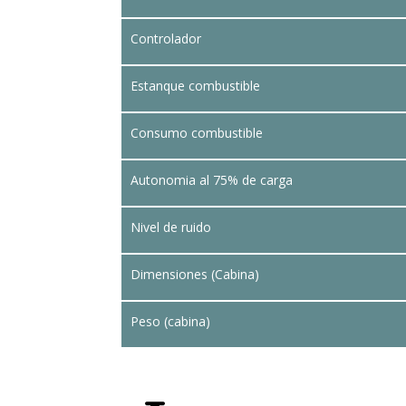
Controlador
Estanque combustible
Consumo combustible
Autonomia al 75% de carga
Nivel de ruido
Dimensiones (Cabina)
Peso (cabina)